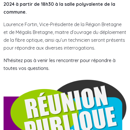
2024 à partir de 18h30 à la salle polyvalente de la
commune.
Laurence Fortin, Vice-Présidente de la Région Bretagne
et de Mégalis Bretagne, maitre d’ouvrage du déploiement
de la fibre optique, ainsi qu’un technicien seront présents
pour répondre aux diverses interrogations.
N'hésitez pas à venir les rencontrer pour répondre à
toutes vos questions.