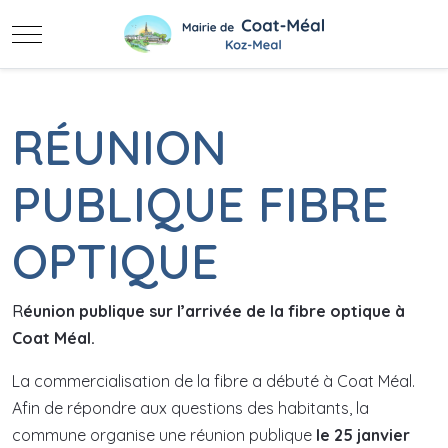
Mobile Menu Toggle
RÉUNION
PUBLIQUE FIBRE
OPTIQUE
R
éunion publique sur l’arrivée de la fibre optique à
Coat Méal.
La commercialisation de la fibre a débuté à Coat Méal.
Afin de répondre aux questions des habitants, la
commune organise une réunion publique
le 25 janvier