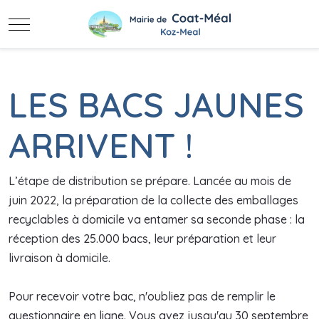
Mobile Menu Toggle
LES BACS JAUNES
ARRIVENT !
L’étape de distribution se prépare. Lancée au mois de
juin 2022, la préparation de la collecte des emballages
recyclables à domicile va entamer sa seconde phase : la
réception des 25.000 bacs, leur préparation et leur
livraison à domicile.
Pour recevoir votre bac, n'oubliez pas de remplir le
questionnaire en ligne. Vous avez jusqu'au 30 septembre