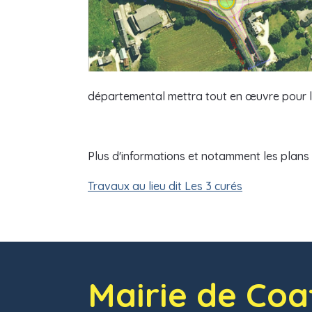
départemental mettra tout en œuvre pour 
Plus d'informations et notamment les plans d
Travaux au lieu dit Les 3 curés
Mairie de Coa