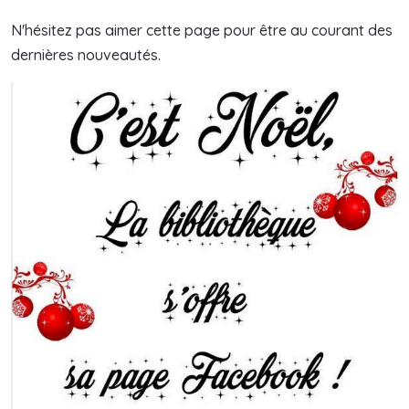
N'hésitez pas aimer cette page pour être au courant des
dernières nouveautés.